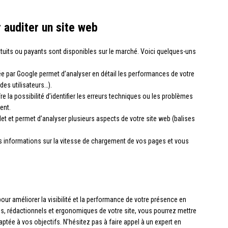
 auditer un site web
gratuits ou payants sont disponibles sur le marché. Voici quelques-uns
ée par Google permet d’analyser en détail les performances de votre
des utilisateurs…).
re la possibilité d’identifier les erreurs techniques ou les problèmes
ent.
let et permet d’analyser plusieurs aspects de votre site web (balises
des informations sur la vitesse de chargement de vos pages et vous
our améliorer la visibilité et la performance de votre présence en
es, rédactionnels et ergonomiques de votre site, vous pourrez mettre
aptée à vos objectifs. N’hésitez pas à faire appel à un expert en