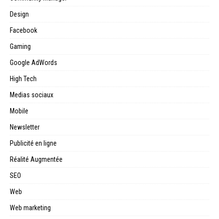
Design
Facebook
Gaming
Google AdWords
High Tech
Medias sociaux
Mobile
Newsletter
Publicité en ligne
Réalité Augmentée
SEO
Web
Web marketing