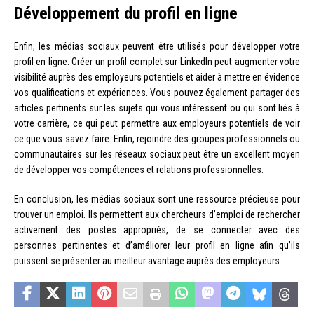
Développement du profil en ligne
Enfin, les médias sociaux peuvent être utilisés pour développer votre
profil en ligne. Créer un profil complet sur LinkedIn peut augmenter votre
visibilité auprès des employeurs potentiels et aider à mettre en évidence
vos qualifications et expériences. Vous pouvez également partager des
articles pertinents sur les sujets qui vous intéressent ou qui sont liés à
votre carrière, ce qui peut permettre aux employeurs potentiels de voir
ce que vous savez faire. Enfin, rejoindre des groupes professionnels ou
communautaires sur les réseaux sociaux peut être un excellent moyen
de développer vos compétences et relations professionnelles.
En conclusion, les médias sociaux sont une ressource précieuse pour
trouver un emploi. Ils permettent aux chercheurs d’emploi de rechercher
activement des postes appropriés, de se connecter avec des
personnes pertinentes et d’améliorer leur profil en ligne afin qu’ils
puissent se présenter au meilleur avantage auprès des employeurs.