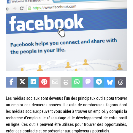
Les médias sociaux sont devenus l’un des principaux outils pour trouver
un emploi ces dernières années. Il existe de nombreuses façons dont
les médias sociaux peuvent vous aider à trouver un emploi, y compris la
recherche d’emplois, le réseautage et le développement de votre profil
en ligne. Ces outils peuvent être utilisés pour trouver des opportunités,
créer des contacts et se présenter aux employeurs potentiels.