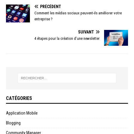
PRÉCÉDENT
Comment les médias sociaux peuvent-ils améliorer votre
entreprise ?
SUIVANT
4 étapes pour la création d’une newsletter
CATÉGORIES
Application Mobile
Blogging
Community Manager