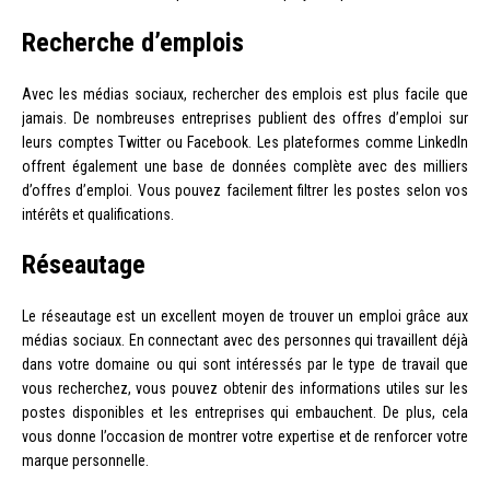
Recherche d’emplois
Avec les médias sociaux, rechercher des emplois est plus facile que
jamais. De nombreuses entreprises publient des offres d’emploi sur
leurs comptes Twitter ou Facebook. Les plateformes comme LinkedIn
offrent également une base de données complète avec des milliers
d’offres d’emploi. Vous pouvez facilement filtrer les postes selon vos
intérêts et qualifications.
Réseautage
Le réseautage est un excellent moyen de trouver un emploi grâce aux
médias sociaux. En connectant avec des personnes qui travaillent déjà
dans votre domaine ou qui sont intéressés par le type de travail que
vous recherchez, vous pouvez obtenir des informations utiles sur les
postes disponibles et les entreprises qui embauchent. De plus, cela
vous donne l’occasion de montrer votre expertise et de renforcer votre
marque personnelle.