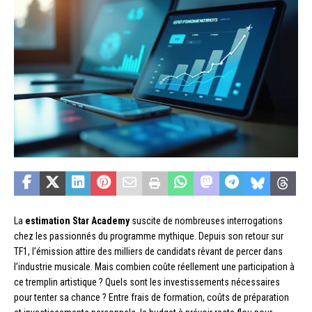
La
estimation Star Academy
suscite de nombreuses interrogations
chez les passionnés du programme mythique. Depuis son retour sur
TF1, l’émission attire des milliers de candidats rêvant de percer dans
l’industrie musicale. Mais combien coûte réellement une participation à
ce tremplin artistique ? Quels sont les investissements nécessaires
pour tenter sa chance ? Entre frais de formation, coûts de préparation