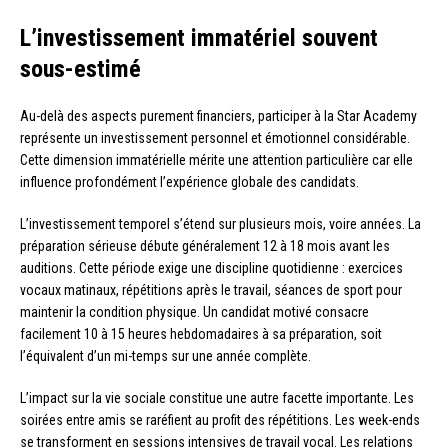
L’investissement immatériel souvent
sous-estimé
Au-delà des aspects purement financiers, participer à la Star Academy
représente un investissement personnel et émotionnel considérable.
Cette dimension immatérielle mérite une attention particulière car elle
influence profondément l’expérience globale des candidats.
L’investissement temporel s’étend sur plusieurs mois, voire années. La
préparation sérieuse débute généralement 12 à 18 mois avant les
auditions. Cette période exige une discipline quotidienne : exercices
vocaux matinaux, répétitions après le travail, séances de sport pour
maintenir la condition physique. Un candidat motivé consacre
facilement 10 à 15 heures hebdomadaires à sa préparation, soit
l’équivalent d’un mi-temps sur une année complète.
L’impact sur la vie sociale constitue une autre facette importante. Les
soirées entre amis se raréfient au profit des répétitions. Les week-ends
se transforment en sessions intensives de travail vocal. Les relations