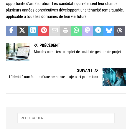
opportunité d’amélioration. Les candidats qui retentent leur chance
plusieurs années consécutives développent une ténacité remarquable,
applicable à tous les domaines de leur vie future.
PRÉCÉDENT
Monday com : test complet de l’outil de gestion de projet
SUIVANT
L’identité numérique d’une personne : enjeux et protection