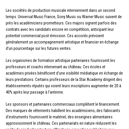
Les sociétés de production musicale interviennent dans un second
temps. Universal Music France, Sony Music ou Warner Music suivent de
près les académiciens prometteurs. Ces majors signent parfois des
contrats avec les candidats encore en compétition, anticipant leur
potentiel commercial post-émission. Ces accords prévoient
généralement un accompagnement artistique et financier en échange
d’un pourcentage sur les futures ventes.
Les organismes de formation artistique partenaires fournissent les
professeurs et coachs intervenant au château. Ces écoles et
académies privées bénéficient d’une visibilité médiatique en échange de
leurs prestations. Certains professeurs de la Star Academy dirigent des
établissements réputés qui voient leurs inscriptions augmenter de 20 à
40% après leur passage à l’antenne.
Les sponsors et partenaires commerciaux complètent le financement.
Des marques de vêtements habillent les académiciens, des fabricants
d’instruments fournissent le matériel, des enseignes alimentaires
approvisionnent le château. Ces partenariats en nature réduisent les