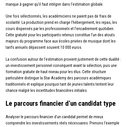
manque à gagner qu’il faut intégrer dans l’estimation globale.
Une fois sélectionnés, les académiciens ne paient pas de frais de
scolarité. La production prend en charge l’hébergement, les repas, les
cours dispensés par les professionnels et l’encadrement quotidien.
Cette gratuité pour les participants retenus constitue l’un des atouts
majeurs du programme face aux écoles privées de musique dont les
tarifs annuels dépassent souvent 10 000 euros.
La confusion autour de l’estimation provient justement de cette dualité :
un investissement personnel conséquent avant la sélection, puis une
formation gratuite de haut niveau pour les élus. Cette structure
particulière distingue la Star Academy des parcours académiques
traditionnels et explique pourquoi tant de jeunes talents tentent leur
chance malgré les incertitudes financières initiales.
Le parcours financier d’un candidat type
Analyser le parcours financier d’un candidat permet de mieux
comprendre les investissements réels nécessaires. Prenons l’exemple