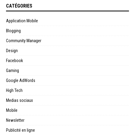
CATÉGORIES
Application Mobile
Blogging
Community Manager
Design
Facebook
Gaming
Google AdWords
High Tech
Medias sociaux
Mobile
Newsletter
Publicité en ligne