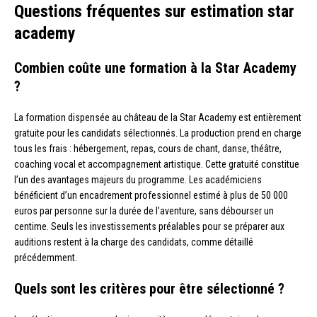
Questions fréquentes sur estimation star
academy
Combien coûte une formation à la Star Academy
?
La formation dispensée au château de la Star Academy est entièrement
gratuite pour les candidats sélectionnés. La production prend en charge
tous les frais : hébergement, repas, cours de chant, danse, théâtre,
coaching vocal et accompagnement artistique. Cette gratuité constitue
l’un des avantages majeurs du programme. Les académiciens
bénéficient d’un encadrement professionnel estimé à plus de 50 000
euros par personne sur la durée de l’aventure, sans débourser un
centime. Seuls les investissements préalables pour se préparer aux
auditions restent à la charge des candidats, comme détaillé
précédemment.
Quels sont les critères pour être sélectionné ?