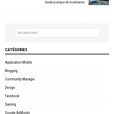
Guide pratique de localisation
CATÉGORIES
Application Mobile
Blogging
Community Manager
Design
Facebook
Gaming
Google AdWords