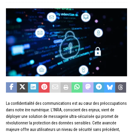
La confidentialité des communications est au cœur des préoccupations
dans notre ère numérique. L’INRA, conscient des enjeux, vient de
déployer une solution de messagerie ultra-sécurisée qui promet de
révolutionner la protection des données sensibles. Cette avancée
majeure offre aux utilisateurs un niveau de sécurité sans précédent,