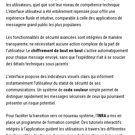
les utilisateurs, quel que soit leur niveau de compétence technique.
L’interface utilisateur a été entièrement repensée pour offrir une
expérience fluide et intuitive, comparable à celle des applications de
messagerie grand public les plus populaires.
Les fonctionnalités de sécurité avancées sont intégrées de manière
transparente, ne nécessitant aucune action complexe de la part de
l’utilisateur. Le
chiffrement de bout en bout
s’active automatiquement
pour chaque message envoyé, sans que l’expéditeur n’ait à se soucier
des détails techniques sous-jacents.
L’interface propose des indicateurs visuels clairs qui informent
instantanément l’utilisateur du statut de sécurité de ses
communications. Un système de
code couleur
simple permet de
distinguer rapidement les messages sécurisés de ceux qui pourraient
présenter un risque potentiel.
Pour faciliter la transition vers ce nouveau système, l’
INRA
a mis en
place un programme de formation complet. Des tutoriels interactifs
intégrés à l’application guident les utilisateurs à travers les différentes