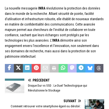
La nouvelle messagerie
INRA
révolutionne la protection des données
dans le monde de la recherche. Alliant sécurité de pointe, facilité
d’utilisation et infrastructure robuste, elle établit de nouveaux standards
en matière de confidentialité des communications. Cette avancée
majeure permet aux chercheurs de l’institut de collaborer en toute
confiance, sachant que leurs échanges sont protégés par les
technologies les plus avancées. L’
INRA
démontre ainsi son
engagement envers l’excellence et l’innovation, non seulement dans
ses domaines de recherche, mais aussi dans la protection de son
patrimoine intellectuel.
PRÉCÉDENT
Disque Dur vs SSD : Le Duel Technologique qui
Révolutionne le Stockage
SUIVANT
Comment retrouver votre smartphone égaré ou dérobé :