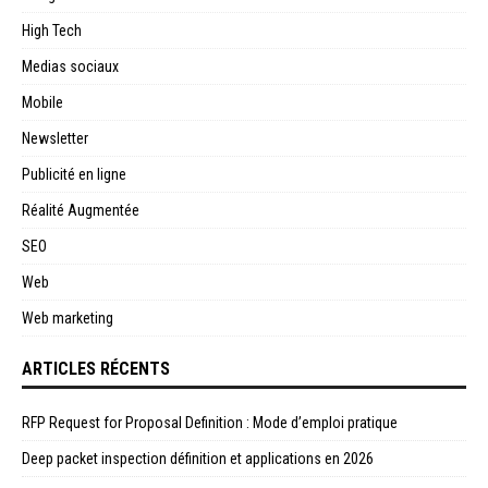
High Tech
Medias sociaux
Mobile
Newsletter
Publicité en ligne
Réalité Augmentée
SEO
Web
Web marketing
ARTICLES RÉCENTS
RFP Request for Proposal Definition : Mode d’emploi pratique
Deep packet inspection définition et applications en 2026