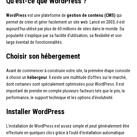
Qu’est-ce que WordPress ?
WordPress
est une plateforme de
gestion de contenu (CMS)
qui
permet de créer et gérer facilement un site web. Lancé en 2003, il est
aujourd’hui utilisé par plus de 60 millions de sites dans le monde. Sa
popularité s’explique par sa facilité d’utilisation, sa flexibilité et son
large éventail de fonctionnalités.
Choisir son hébergement
Avant de commencer à construire votre site, la première étape consiste
à choisir un
hébergeur
. Il existe une multitude d’offres sur le marché,
dont certaines sont spécialement optimisées pour WordPress. Il est
important de prendre en compte plusieurs facteurs tels que le prix, la
performance, le support technique et les options d’évolutivité.
Installer WordPress
L’installation de WordPress est assez simple et peut généralement être
effectuée en quelques clics grâce à l’outil d’installation automatique