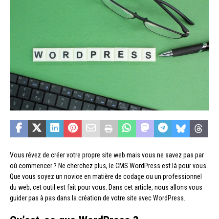
Vous rêvez de créer votre propre site web mais vous ne savez pas par
où commencer ? Ne cherchez plus, le CMS WordPress est là pour vous.
Que vous soyez un novice en matière de codage ou un professionnel
du web, cet outil est fait pour vous. Dans cet article, nous allons vous
guider pas à pas dans la création de votre site avec WordPress.