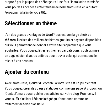
proposé par la plupart des hébergeurs. Une fois l’installation terminée,
vous pouvez accéder à votre tableau de bord WordPress en ajoutant
/wp-admin à la fin de votre URL.
Sélectionner un thème
L’un des grands avantages de WordPress est son large choix de
thèmes
. Il existe des milliers de thèmes gratuits et payants disponibles
qui vous permettent de donner à votre site l’apparence que vous
souhaitez. Vous pouvez filtrer les thèmes par catégorie, couleur, mise
en page et bien d’autres critères pour trouver celui qui correspond le
mieux à vos besoins.
Ajouter du contenu
Avec WordPress, ajouter du contenu à votre site est un jeu d’enfant.
Vous pouvez créer des pages statiques comme une page ‘A propos’ ou
‘Contact’, mais aussi publier des articles sur votre blog. Pour cela, il
vous suffit d’utiliser l’éditeur intégré qui fonctionne comme un
traitement de texte classique.