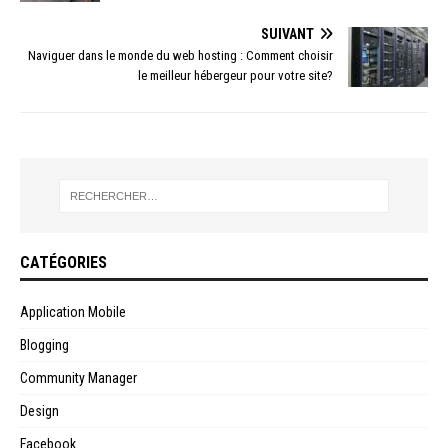
SUIVANT
Naviguer dans le monde du web hosting : Comment choisir
le meilleur hébergeur pour votre site?
CATÉGORIES
Application Mobile
Blogging
Community Manager
Design
Facebook