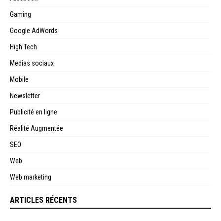
Gaming
Google AdWords
High Tech
Medias sociaux
Mobile
Newsletter
Publicité en ligne
Réalité Augmentée
SEO
Web
Web marketing
ARTICLES RÉCENTS