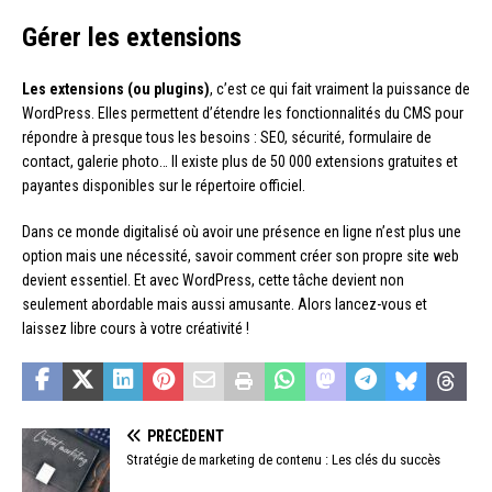
Gérer les extensions
Les extensions (ou plugins)
, c’est ce qui fait vraiment la puissance de
WordPress. Elles permettent d’étendre les fonctionnalités du CMS pour
répondre à presque tous les besoins : SEO, sécurité, formulaire de
contact, galerie photo… Il existe plus de 50 000 extensions gratuites et
payantes disponibles sur le répertoire officiel.
Dans ce monde digitalisé où avoir une présence en ligne n’est plus une
option mais une nécessité, savoir comment créer son propre site web
devient essentiel. Et avec WordPress, cette tâche devient non
seulement abordable mais aussi amusante. Alors lancez-vous et
laissez libre cours à votre créativité !
PRÉCÉDENT
Stratégie de marketing de contenu : Les clés du succès